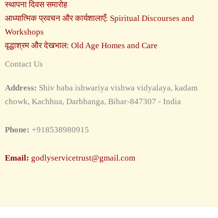
स्थापना दिवस समारोह
आध्यात्मिक प्रवचन और कार्यशालाएँ: Spiritual Discourses and
Workshops
वृद्धाश्रम और देखभाल: Old Age Homes and Care
Contact Us
Address:
Shiv baba ishwariya vishwa vidyalaya, kadam
chowk, Kachhua, Darbhanga, Bihar-847307 - India
Phone:
+918538980915
Email:
godlyservicetrust@gmail.com