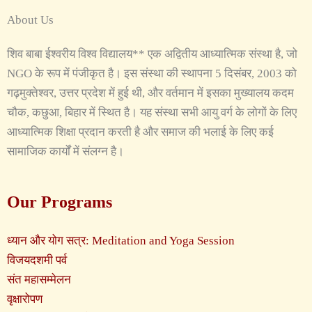
About Us
शिव बाबा ईश्वरीय विश्व विद्यालय** एक अद्वितीय आध्यात्मिक संस्था है, जो
NGO के रूप में पंजीकृत है। इस संस्था की स्थापना 5 दिसंबर, 2003 को
गढ़मुक्तेश्वर, उत्तर प्रदेश में हुई थी, और वर्तमान में इसका मुख्यालय कदम
चौक, कछुआ, बिहार में स्थित है। यह संस्था सभी आयु वर्ग के लोगों के लिए
आध्यात्मिक शिक्षा प्रदान करती है और समाज की भलाई के लिए कई
सामाजिक कार्यों में संलग्न है।
Our Programs
ध्यान और योग सत्र: Meditation and Yoga Session
विजयदशमी पर्व
संत महासम्मेलन
वृक्षारोपण