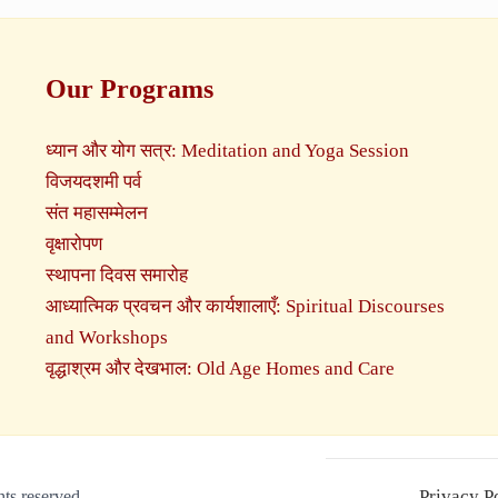
Our Programs
ध्यान और योग सत्र: Meditation and Yoga Session
विजयदशमी पर्व
संत महासम्मेलन
वृक्षारोपण
स्थापना दिवस समारोह
आध्यात्मिक प्रवचन और कार्यशालाएँ: Spiritual Discourses
and Workshops
वृद्धाश्रम और देखभाल: Old Age Homes and Care
Privacy P
ts reserved