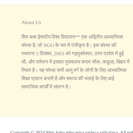
About Us
शिव बाबा ईश्वरीय विश्व विद्यालय** एक अद्वितीय आध्यात्मिक
संस्था है, जो NGO के रूप में पंजीकृत है। इस संस्था की
स्थापना 5 दिसंबर, 2003 को गढ़मुक्तेश्वर, उत्तर प्रदेश में हुई
थी, और वर्तमान में इसका मुख्यालय कदम चौक, कछुआ, बिहार में
स्थित है। यह संस्था सभी आयु वर्ग के लोगों के लिए आध्यात्मिक
शिक्षा प्रदान करती है और समाज की भलाई के लिए कई
सामाजिक कार्यों में संलग्न है।
Copyright © 2024 Shiv baba ishwariya vishwa vidyalaya. All righ