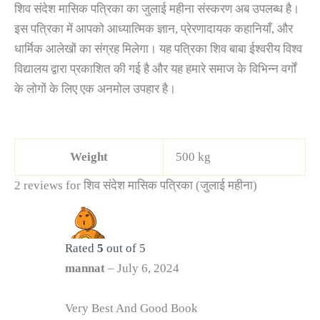
शिव संदेश मासिक पत्रिका का जुलाई महीना संस्करण अब उपलब्ध है।
इस पत्रिका में आपको आध्यात्मिक ज्ञान, प्रेरणादायक कहानियाँ, और
धार्मिक आलेखों का संग्रह मिलेगा। यह पत्रिका शिव बाबा ईश्वरीय विश्व
विद्यालय द्वारा प्रकाशित की गई है और यह हमारे समाज के विभिन्न वर्गों
के लोगों के लिए एक अनमोल उपहार है।
Weight
500 kg
2 reviews for
शिव संदेश मासिक पत्रिका (जुलाई महीना)
Rated
5
out of 5
mannat
–
July 6, 2024
Very Best And Good Book