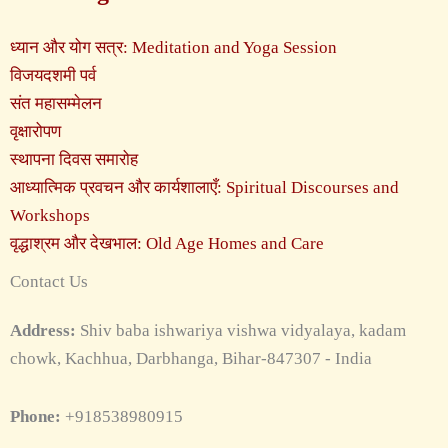
ध्यान और योग सत्र: Meditation and Yoga Session
विजयदशमी पर्व
संत महासम्मेलन
वृक्षारोपण
स्थापना दिवस समारोह
आध्यात्मिक प्रवचन और कार्यशालाएँ: Spiritual Discourses and
Workshops
वृद्धाश्रम और देखभाल: Old Age Homes and Care
Contact Us
Address:
Shiv baba ishwariya vishwa vidyalaya, kadam
chowk, Kachhua, Darbhanga, Bihar-847307 - India
Phone:
+918538980915