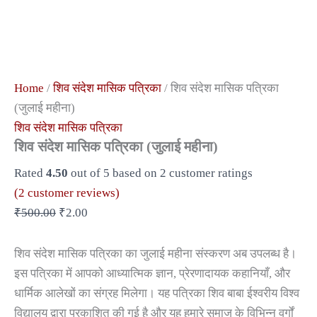
Home
/
शिव संदेश मासिक पत्रिका
/ शिव संदेश मासिक पत्रिका
(जुलाई महीना)
शिव संदेश मासिक पत्रिका
शिव संदेश मासिक पत्रिका (जुलाई महीना)
Rated
4.50
out of 5 based on
2
customer ratings
(
2
customer reviews)
₹
500.00
₹
2.00
शिव संदेश मासिक पत्रिका का जुलाई महीना संस्करण अब उपलब्ध है।
इस पत्रिका में आपको आध्यात्मिक ज्ञान, प्रेरणादायक कहानियाँ, और
धार्मिक आलेखों का संग्रह मिलेगा। यह पत्रिका शिव बाबा ईश्वरीय विश्व
विद्यालय द्वारा प्रकाशित की गई है और यह हमारे समाज के विभिन्न वर्गों