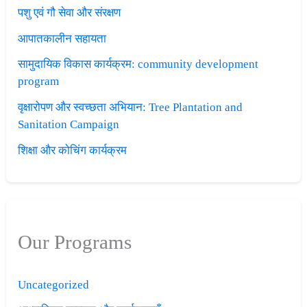
पशु एवं गौ सेवा और संरक्षण
आपातकालीन सहायता
सामुदायिक विकास कार्यक्रम: community development
program
वृक्षारोपण और स्वच्छता अभियान: Tree Plantation and
Sanitation Campaign
शिक्षा और कोचिंग कार्यक्रम
Our Programs
Uncategorized