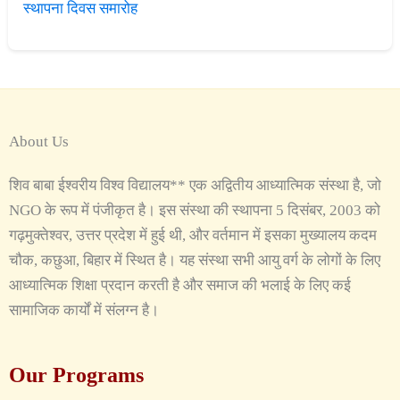
स्थापना दिवस समारोह
About Us
शिव बाबा ईश्वरीय विश्व विद्यालय** एक अद्वितीय आध्यात्मिक संस्था है, जो
NGO के रूप में पंजीकृत है। इस संस्था की स्थापना 5 दिसंबर, 2003 को
गढ़मुक्तेश्वर, उत्तर प्रदेश में हुई थी, और वर्तमान में इसका मुख्यालय कदम
चौक, कछुआ, बिहार में स्थित है। यह संस्था सभी आयु वर्ग के लोगों के लिए
आध्यात्मिक शिक्षा प्रदान करती है और समाज की भलाई के लिए कई
सामाजिक कार्यों में संलग्न है।
Our Programs