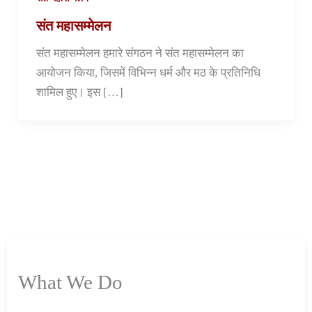
संत महासम्मेलन
संत महासम्मेलन हमारे संगठन ने संत महासम्मेलन का
आयोजन किया, जिसमें विभिन्न धर्म और मठ के प्रतिनिधि
शामिल हुए। इस […]
What We Do