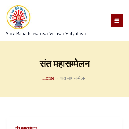
Skip
to
content
Shiv Baba Ishwariya Vishwa Vidyalaya
संत महासम्मेलन
Home
संत महासम्मेलन
संत महासम्मेलन