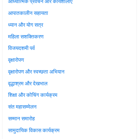
आध्यात्मिक प्रवचन और कार्यशालाएँ
आपातकालीन सहायता
ध्यान और योग सत्र
महिला सशक्तिकरण
विजयदशमी पर्व
वृक्षारोपण
वृक्षारोपण और स्वच्छता अभियान
वृद्धाश्रम और देखभाल
शिक्षा और कोचिंग कार्यक्रम
संत महासम्मेलन
सम्मान समारोह
सामुदायिक विकास कार्यक्रम