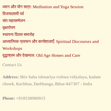
ध्यान और योग सत्र: Meditation and Yoga Session
विजयदशमी पर्व
संत महासम्मेलन
वृक्षारोपण
स्थापना दिवस समारोह
आध्यात्मिक प्रवचन और कार्यशालाएँ: Spiritual Discourses and
Workshops
वृद्धाश्रम और देखभाल: Old Age Homes and Care
Contact Us
Address:
Shiv baba ishwariya vishwa vidyalaya, kadam
chowk, Kachhua, Darbhanga, Bihar-847307 - India
Phone:
+918538980915