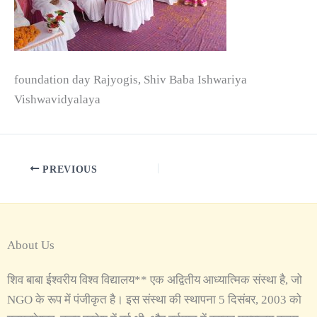
foundation day Rajyogis, Shiv Baba Ishwariya
Vishwavidyalaya
PREVIOUS
About Us
शिव बाबा ईश्वरीय विश्व विद्यालय** एक अद्वितीय आध्यात्मिक संस्था है, जो
NGO के रूप में पंजीकृत है। इस संस्था की स्थापना 5 दिसंबर, 2003 को