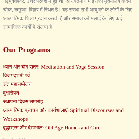
गढ़मुक्तेश्वर, उत्तर प्रदेश में हुई थी, और वर्तमान में इसका मुख्यालय कदम
चौक, कछुआ, बिहार में स्थित है। यह संस्था सभी आयु वर्ग के लोगों के लिए
आध्यात्मिक शिक्षा प्रदान करती है और समाज की भलाई के लिए कई
सामाजिक कार्यों में संलग्न है।
Our Programs
ध्यान और योग सत्र: Meditation and Yoga Session
विजयदशमी पर्व
संत महासम्मेलन
वृक्षारोपण
स्थापना दिवस समारोह
आध्यात्मिक प्रवचन और कार्यशालाएँ: Spiritual Discourses and
Workshops
वृद्धाश्रम और देखभाल: Old Age Homes and Care