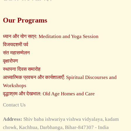
Our Programs
ध्यान और योग सत्र: Meditation and Yoga Session
विजयदशमी पर्व
संत महासम्मेलन
वृक्षारोपण
स्थापना दिवस समारोह
आध्यात्मिक प्रवचन और कार्यशालाएँ: Spiritual Discourses and
Workshops
वृद्धाश्रम और देखभाल: Old Age Homes and Care
Contact Us
Address:
Shiv baba ishwariya vishwa vidyalaya, kadam
chowk, Kachhua, Darbhanga, Bihar-847307 - India