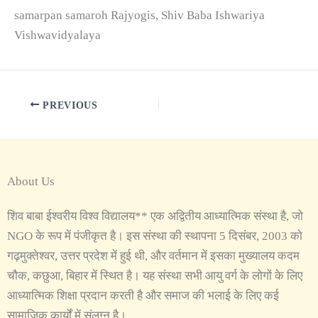
samarpan samaroh Rajyogis, Shiv Baba Ishwariya
Vishwavidyalaya
PREVIOUS
About Us
शिव बाबा ईश्वरीय विश्व विद्यालय** एक अद्वितीय आध्यात्मिक संस्था है, जो
NGO के रूप में पंजीकृत है। इस संस्था की स्थापना 5 दिसंबर, 2003 को
गढ़मुक्तेश्वर, उत्तर प्रदेश में हुई थी, और वर्तमान में इसका मुख्यालय कदम
चौक, कछुआ, बिहार में स्थित है। यह संस्था सभी आयु वर्ग के लोगों के लिए
आध्यात्मिक शिक्षा प्रदान करती है और समाज की भलाई के लिए कई
सामाजिक कार्यों में संलग्न है।