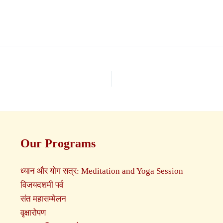
Our Programs
ध्यान और योग सत्र: Meditation and Yoga Session
विजयदशमी पर्व
संत महासम्मेलन
वृक्षारोपण