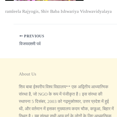
ramleela Rajyogis, Shiv Baba Ishwariya Vishwavidyalaya
PREVIOUS
विजयदशमी पर्व
About Us
शिव बाबा ईश्वरीय विश्व विद्यालय** एक अद्वितीय आध्यात्मिक
संस्था है, जो NGO के रूप में पंजीकृत है। इस संस्था की
स्थापना 5 दिसंबर, 2003 को गढ़मुक्तेश्वर, उत्तर प्रदेश में हुई
थी, और वर्तमान में इसका मुख्यालय कदम चौक, कछुआ, बिहार में
स्थित है। यह संस्था सभी आयु वर्ग के लोगों के लिए आध्यात्मिक