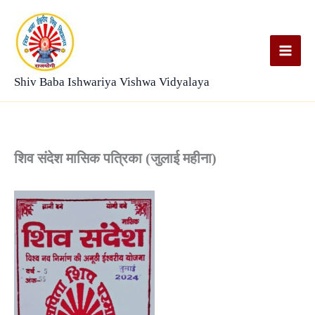
Skip
to
content
Shiv Baba Ishwariya Vishwa Vidyalaya
शिव संदेश मासिक पत्रिका (जुलाई महीना)