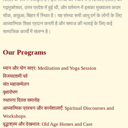
गढ़मुक्तेश्वर, उत्तर प्रदेश में हुई थी, और वर्तमान में इसका मुख्यालय कदम
चौक, कछुआ, बिहार में स्थित है। यह संस्था सभी आयु वर्ग के लोगों के लिए
आध्यात्मिक शिक्षा प्रदान करती है और समाज की भलाई के लिए कई
सामाजिक कार्यों में संलग्न है।
Our Programs
ध्यान और योग सत्र: Meditation and Yoga Session
विजयदशमी पर्व
संत महासम्मेलन
वृक्षारोपण
स्थापना दिवस समारोह
आध्यात्मिक प्रवचन और कार्यशालाएँ: Spiritual Discourses and
Workshops
वृद्धाश्रम और देखभाल: Old Age Homes and Care