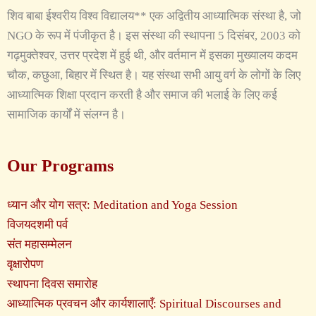
शिव बाबा ईश्वरीय विश्व विद्यालय** एक अद्वितीय आध्यात्मिक संस्था है, जो
NGO के रूप में पंजीकृत है। इस संस्था की स्थापना 5 दिसंबर, 2003 को
गढ़मुक्तेश्वर, उत्तर प्रदेश में हुई थी, और वर्तमान में इसका मुख्यालय कदम
चौक, कछुआ, बिहार में स्थित है। यह संस्था सभी आयु वर्ग के लोगों के लिए
आध्यात्मिक शिक्षा प्रदान करती है और समाज की भलाई के लिए कई
सामाजिक कार्यों में संलग्न है।
Our Programs
ध्यान और योग सत्र: Meditation and Yoga Session
विजयदशमी पर्व
संत महासम्मेलन
वृक्षारोपण
स्थापना दिवस समारोह
आध्यात्मिक प्रवचन और कार्यशालाएँ: Spiritual Discourses and